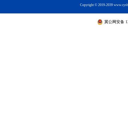
Copyright © 2019-2039 ww
冀公网安备 130