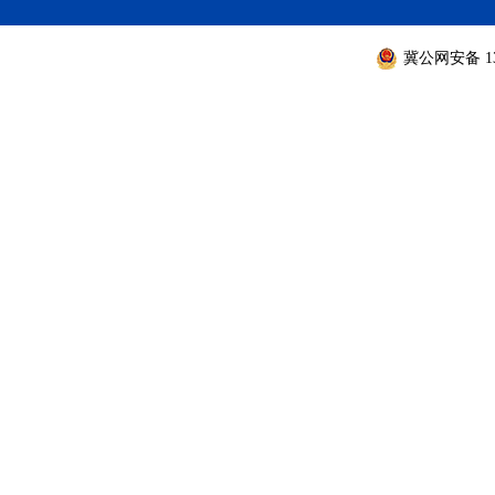
冀公网安备 130