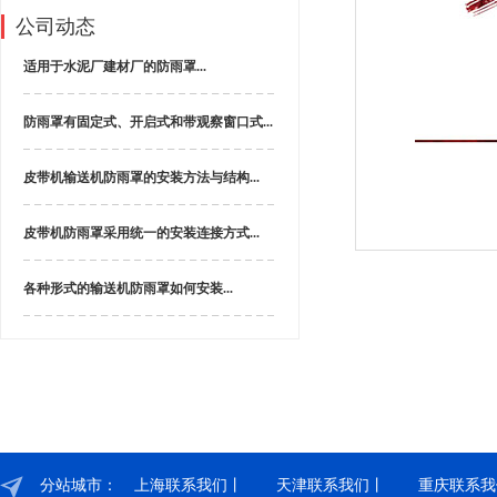
公司动态
适用于水泥厂建材厂的防雨罩...
防雨罩​有固定式、开启式和带观察窗口式...
皮带机输送机防雨罩​的安装方法与结构...
皮带机防雨罩采用统一的安装连接方式...
各种形式的输送机防雨罩如何安装...
分站城市：
上海联系我们丨
天津联系我们丨
重庆联系我