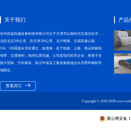
关于我们
产品
沧州昌益机械设备制造有限公司位于天津市以南的河北省泊头市，
北距北京260公里，距天津200公里。京沪铁路、京福高速公路、
104、106国道从市区通过，临渤海，处于铁路、公路、海运的枢纽
地带，交通便利，地理位置优越。公司是现代民营企业，座落于全
国大型铸、汽车模具、除尘环保及工量具集散地泊头市西环钢材市
场附近...
查看其它
Copyright © 2019-2039 ww
冀公网安备 130