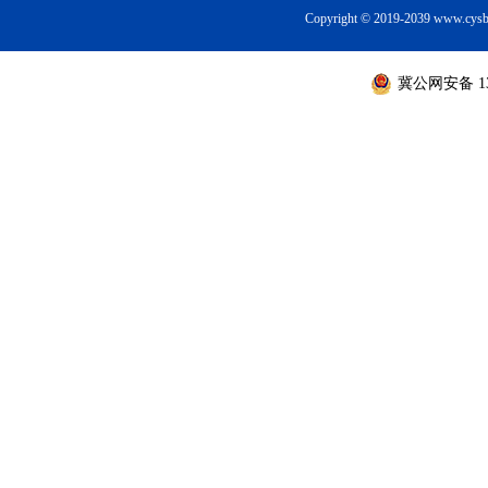
Copyright © 2019-2039 ww
冀公网安备 130