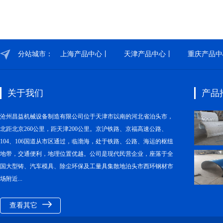
分站城市：
上海产品中心丨
天津产品中心丨
重庆产品中
关于我们
产品
沧州昌益机械设备制造有限公司位于天津市以南的河北省泊头市，
北距北京260公里，距天津200公里。京沪铁路、京福高速公路、
104、106国道从市区通过，临渤海，处于铁路、公路、海运的枢纽
地带，交通便利，地理位置优越。公司是现代民营企业，座落于全
国大型铸、汽车模具、除尘环保及工量具集散地泊头市西环钢材市
场附近...
查看其它