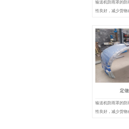
输送机防雨罩的防
性良好，减少货物
失......
定做
输送机防雨罩的防
性良好，减少货物
失......