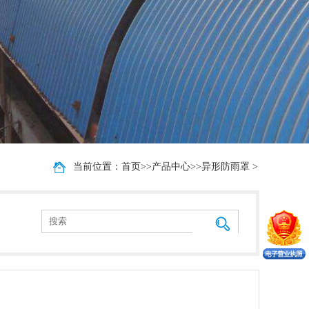
当前位置：
首页
>>
产品中心
>>
异形防雨罩
>