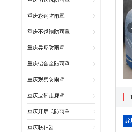
重庆输送机防雨罩
重庆彩钢防雨罩
重庆不锈钢防雨罩
重庆异形防雨罩
重庆铝合金防雨罩
重庆观察防雨罩
重庆皮带走廊罩
重庆开启式防雨罩
异
重庆联轴器