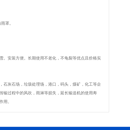
防雨罩。
雪。安装方便。长期使用不老化，不龟裂等优点且价格实
，石灰石场，垃圾处理场，港口，码头，煤矿，化工等企
传输过程中的风吹，雨淋等损失，延长输送机的使用寿
作用。