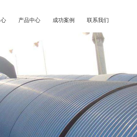
中心
产品中心
成功案例
联系我们