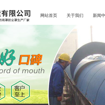
网站首页
关于我们
新闻