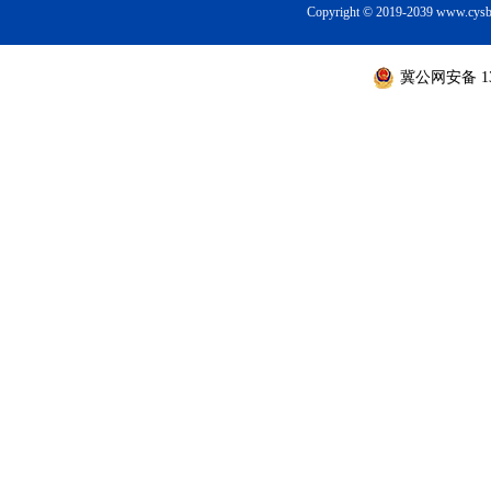
Copyright © 2019-2039 ww
冀公网安备 130