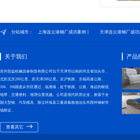
分站城市：
上海连云港钢厂成功案例丨
天津连云港钢厂成功
关于我们
产品
沧州昌益机械设备制造有限公司位于天津市以南的河北省泊头市，
北距北京260公里，距天津200公里。京沪铁路、京福高速公路、
104、106国道从市区通过，临渤海，处于铁路、公路、海运的枢纽
地带，交通便利，地理位置优越。公司是现代民营企业，座落于全
国大型铸、汽车模具、除尘环保及工量具集散地泊头市西环钢材市
场附近...
查看其它